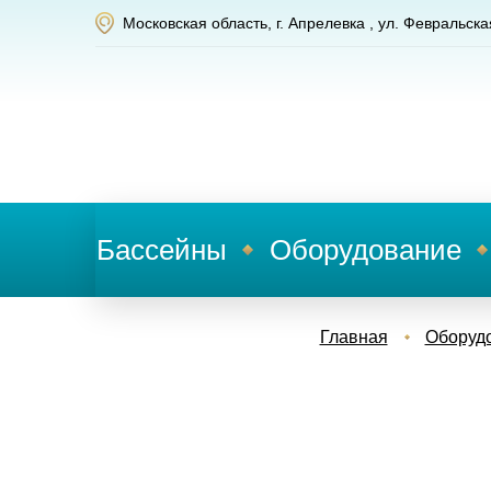
Московская область, г. Апрелевка , ул. Февральска
Бассейны
Оборудование
Главная
Оборуд