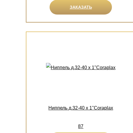
ЗАКАЗАТЬ
Ниппель д.32-40 х 1''Coraplax
87