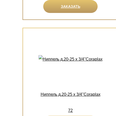
ЗАКАЗАТЬ
Ниппель д.20-25 х 3/4''Coraplax
72