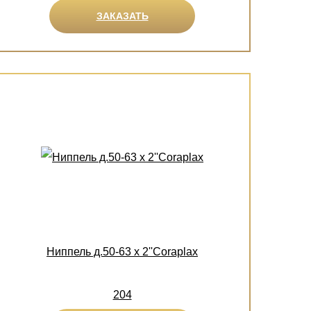
ЗАКАЗАТЬ
Ниппель д.50-63 х 2''Coraplax
204