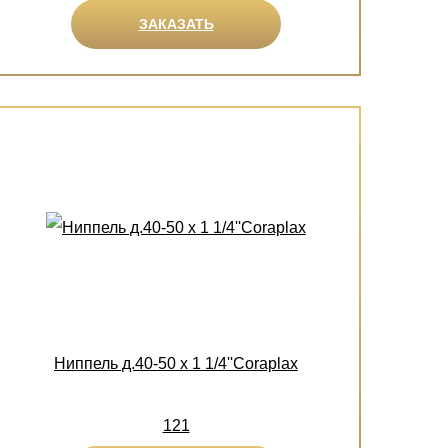
ЗАКАЗАТЬ
Ниппель д.40-50 х 1 1/4''Coraplax
121