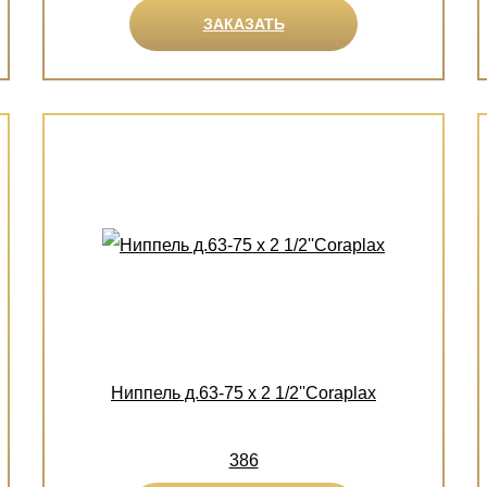
ЗАКАЗАТЬ
Ниппель д.63-75 х 2 1/2''Coraplax
386