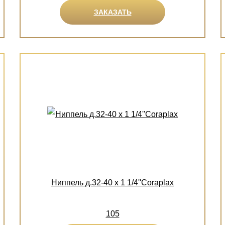
ЗАКАЗАТЬ
Ниппель д.32-40 х 1 1/4''Coraplax
105