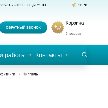
96.78
оты: Пн.-Пт.: с 9.00 до 21.00
Корзина
ОБРАТНЫЙ ЗВОНОК
0
товаров
и работы
Контакты
 фитинги
Ниппель