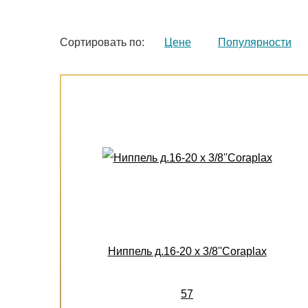
Сортировать по:
Цене
Популярности
Ниппель д.16-20 х 3/8''Coraplax
57