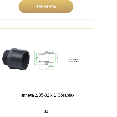
ЗАКАЗАТЬ
Ниппель д.35-32 х 1''Coraplax
83