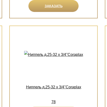
ЗАКАЗАТЬ
Ниппель д.25-32 х 3/4''Coraplax
78