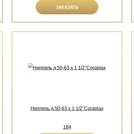
ЗАКАЗАТЬ
Ниппель д.50-63 х 1 1/2''Coraplax
184