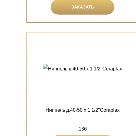
ЗАКАЗАТЬ
Ниппель д.40-50 х 1 1/2''Coraplax
136